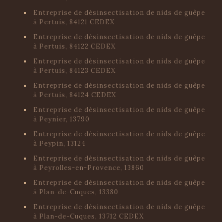
Entreprise de désinsectisation de nids de guêpe
à Pertuis, 84121 CEDEX
Entreprise de désinsectisation de nids de guêpe
à Pertuis, 84122 CEDEX
Entreprise de désinsectisation de nids de guêpe
à Pertuis, 84123 CEDEX
Entreprise de désinsectisation de nids de guêpe
à Pertuis, 84124 CEDEX
Entreprise de désinsectisation de nids de guêpe
à Peynier, 13790
Entreprise de désinsectisation de nids de guêpe
à Peypin, 13124
Entreprise de désinsectisation de nids de guêpe
à Peyrolles-en-Provence, 13860
Entreprise de désinsectisation de nids de guêpe
à Plan-de-Cuques, 13380
Entreprise de désinsectisation de nids de guêpe
à Plan-de-Cuques, 13712 CEDEX