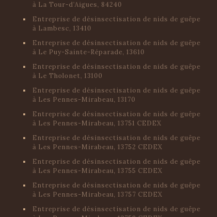
à La Tour-d’Aigues, 84240
Entreprise de désinsectisation de nids de guêpe
à Lambesc, 13410
Entreprise de désinsectisation de nids de guêpe
à Le Puy-Sainte-Réparade, 13610
Entreprise de désinsectisation de nids de guêpe
à Le Tholonet, 13100
Entreprise de désinsectisation de nids de guêpe
à Les Pennes-Mirabeau, 13170
Entreprise de désinsectisation de nids de guêpe
à Les Pennes-Mirabeau, 13751 CEDEX
Entreprise de désinsectisation de nids de guêpe
à Les Pennes-Mirabeau, 13752 CEDEX
Entreprise de désinsectisation de nids de guêpe
à Les Pennes-Mirabeau, 13755 CEDEX
Entreprise de désinsectisation de nids de guêpe
à Les Pennes-Mirabeau, 13757 CEDEX
Entreprise de désinsectisation de nids de guêpe