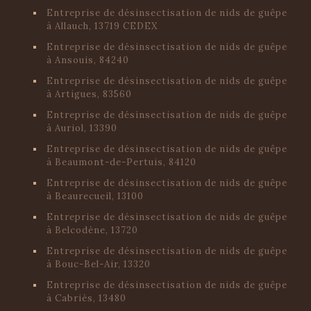
Entreprise de désinsectisation de nids de guêpe
à Allauch, 13719 CEDEX
Entreprise de désinsectisation de nids de guêpe
à Ansouis, 84240
Entreprise de désinsectisation de nids de guêpe
à Artigues, 83560
Entreprise de désinsectisation de nids de guêpe
à Auriol, 13390
Entreprise de désinsectisation de nids de guêpe
à Beaumont-de-Pertuis, 84120
Entreprise de désinsectisation de nids de guêpe
à Beaurecueil, 13100
Entreprise de désinsectisation de nids de guêpe
à Belcodène, 13720
Entreprise de désinsectisation de nids de guêpe
à Bouc-Bel-Air, 13320
Entreprise de désinsectisation de nids de guêpe
à Cabriès, 13480