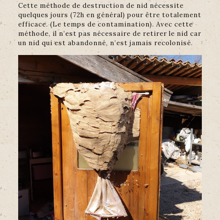
Cette méthode de destruction de nid nécessite
quelques jours (72h en général) pour être totalement
efficace. (Le temps de contamination). Avec cette
méthode, il n’est pas nécessaire de retirer le nid car
un nid qui est abandonné, n’est jamais recolonisé.