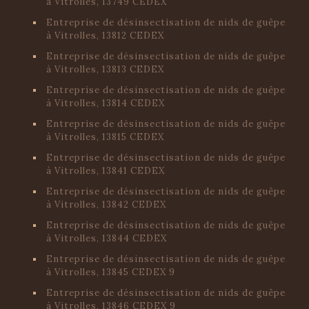
à Vitrolles, 13749 CEDEX
Entreprise de désinsectisation de nids de guêpe
à Vitrolles, 13812 CEDEX
Entreprise de désinsectisation de nids de guêpe
à Vitrolles, 13813 CEDEX
Entreprise de désinsectisation de nids de guêpe
à Vitrolles, 13814 CEDEX
Entreprise de désinsectisation de nids de guêpe
à Vitrolles, 13815 CEDEX
Entreprise de désinsectisation de nids de guêpe
à Vitrolles, 13841 CEDEX
Entreprise de désinsectisation de nids de guêpe
à Vitrolles, 13842 CEDEX
Entreprise de désinsectisation de nids de guêpe
à Vitrolles, 13844 CEDEX
Entreprise de désinsectisation de nids de guêpe
à Vitrolles, 13845 CEDEX 9
Entreprise de désinsectisation de nids de guêpe
à Vitrolles, 13846 CEDEX 9