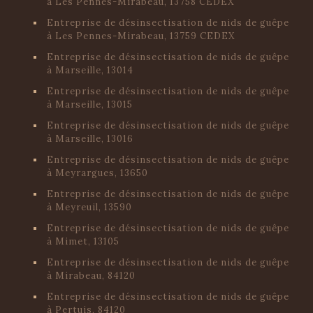
à Les Pennes-Mirabeau, 13758 CEDEX
Entreprise de désinsectisation de nids de guêpe
à Les Pennes-Mirabeau, 13759 CEDEX
Entreprise de désinsectisation de nids de guêpe
à Marseille, 13014
Entreprise de désinsectisation de nids de guêpe
à Marseille, 13015
Entreprise de désinsectisation de nids de guêpe
à Marseille, 13016
Entreprise de désinsectisation de nids de guêpe
à Meyrargues, 13650
Entreprise de désinsectisation de nids de guêpe
à Meyreuil, 13590
Entreprise de désinsectisation de nids de guêpe
à Mimet, 13105
Entreprise de désinsectisation de nids de guêpe
à Mirabeau, 84120
Entreprise de désinsectisation de nids de guêpe
à Pertuis, 84120