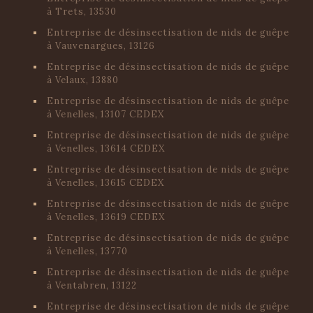
à Trets, 13530
Entreprise de désinsectisation de nids de guêpe
à Vauvenargues, 13126
Entreprise de désinsectisation de nids de guêpe
à Velaux, 13880
Entreprise de désinsectisation de nids de guêpe
à Venelles, 13107 CEDEX
Entreprise de désinsectisation de nids de guêpe
à Venelles, 13614 CEDEX
Entreprise de désinsectisation de nids de guêpe
à Venelles, 13615 CEDEX
Entreprise de désinsectisation de nids de guêpe
à Venelles, 13619 CEDEX
Entreprise de désinsectisation de nids de guêpe
à Venelles, 13770
Entreprise de désinsectisation de nids de guêpe
à Ventabren, 13122
Entreprise de désinsectisation de nids de guêpe