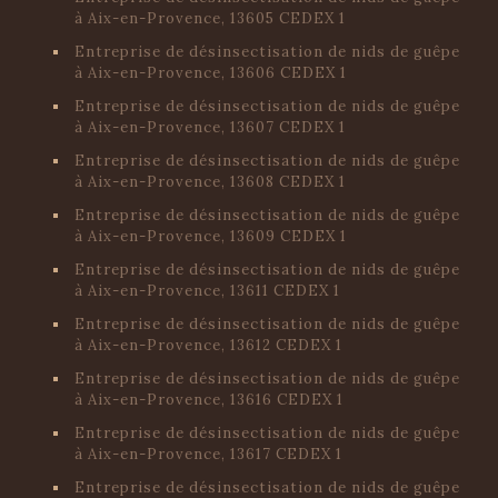
à Aix-en-Provence, 13605 CEDEX 1
Entreprise de désinsectisation de nids de guêpe
à Aix-en-Provence, 13606 CEDEX 1
Entreprise de désinsectisation de nids de guêpe
à Aix-en-Provence, 13607 CEDEX 1
Entreprise de désinsectisation de nids de guêpe
à Aix-en-Provence, 13608 CEDEX 1
Entreprise de désinsectisation de nids de guêpe
à Aix-en-Provence, 13609 CEDEX 1
Entreprise de désinsectisation de nids de guêpe
à Aix-en-Provence, 13611 CEDEX 1
Entreprise de désinsectisation de nids de guêpe
à Aix-en-Provence, 13612 CEDEX 1
Entreprise de désinsectisation de nids de guêpe
à Aix-en-Provence, 13616 CEDEX 1
Entreprise de désinsectisation de nids de guêpe
à Aix-en-Provence, 13617 CEDEX 1
Entreprise de désinsectisation de nids de guêpe