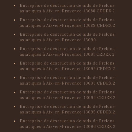
Entreprise de destruction de nids de Frelons
asiatiques à Aix-en-Provence, 13088 CEDEX 2
Entreprise de destruction de nids de Frelons
asiatiques à Aix-en-Provence, 13089 CEDEX 2
Entreprise de destruction de nids de Frelons
asiatiques à Aix-en-Provence, 13090
Entreprise de destruction de nids de Frelons
asiatiques à Aix-en-Provence, 13091 CEDEX 2
Entreprise de destruction de nids de Frelons
asiatiques à Aix-en-Provence, 13092 CEDEX 2
Entreprise de destruction de nids de Frelons
asiatiques à Aix-en-Provence, 13093 CEDEX 2
Entreprise de destruction de nids de Frelons
asiatiques à Aix-en-Provence, 13094 CEDEX 2
Entreprise de destruction de nids de Frelons
asiatiques à Aix-en-Provence, 13095 CEDEX 2
Entreprise de destruction de nids de Frelons
asiatiques à Aix-en-Provence, 13096 CEDEX 2