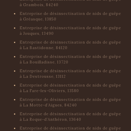
à Grambois, 84240
Entreprise de désinsectisation de nids de guêpe
à Gréasque, 13850
Entreprise de désinsectisation de nids de guêpe
à Jouques, 13490
Entreprise de désinsectisation de nids de guêpe
à La Bastidonne, 84120
Entreprise de désinsectisation de nids de guêpe
à La Bouilladisse, 13720
Entreprise de désinsectisation de nids de guêpe
à La Destrousse, 13112
Entreprise de désinsectisation de nids de guêpe
à La Fare-les-Oliviers, 13580
Entreprise de désinsectisation de nids de guêpe
à La Motte-d’Aigues, 84240
Entreprise de désinsectisation de nids de guêpe
à La Roque-d’Anthéron, 13640
Entreprise de désinsectisation de nids de guêpe