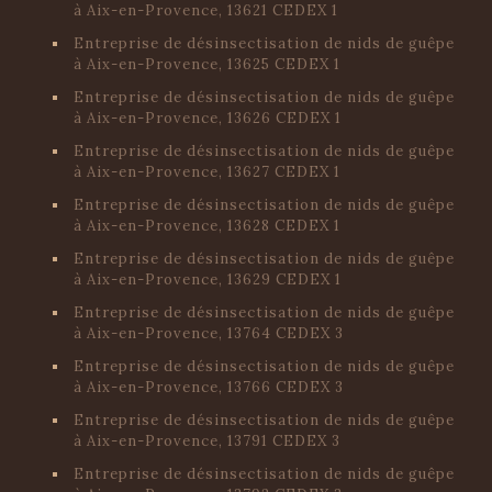
à Aix-en-Provence, 13621 CEDEX 1
Entreprise de désinsectisation de nids de guêpe
à Aix-en-Provence, 13625 CEDEX 1
Entreprise de désinsectisation de nids de guêpe
à Aix-en-Provence, 13626 CEDEX 1
Entreprise de désinsectisation de nids de guêpe
à Aix-en-Provence, 13627 CEDEX 1
Entreprise de désinsectisation de nids de guêpe
à Aix-en-Provence, 13628 CEDEX 1
Entreprise de désinsectisation de nids de guêpe
à Aix-en-Provence, 13629 CEDEX 1
Entreprise de désinsectisation de nids de guêpe
à Aix-en-Provence, 13764 CEDEX 3
Entreprise de désinsectisation de nids de guêpe
à Aix-en-Provence, 13766 CEDEX 3
Entreprise de désinsectisation de nids de guêpe
à Aix-en-Provence, 13791 CEDEX 3
Entreprise de désinsectisation de nids de guêpe