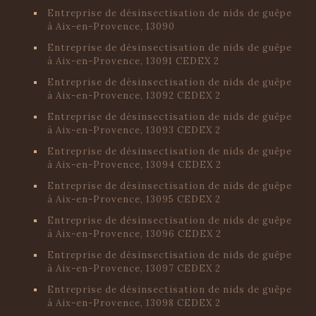
Entreprise de désinsectisation de nids de guêpe
à Aix-en-Provence, 13090
Entreprise de désinsectisation de nids de guêpe
à Aix-en-Provence, 13091 CEDEX 2
Entreprise de désinsectisation de nids de guêpe
à Aix-en-Provence, 13092 CEDEX 2
Entreprise de désinsectisation de nids de guêpe
à Aix-en-Provence, 13093 CEDEX 2
Entreprise de désinsectisation de nids de guêpe
à Aix-en-Provence, 13094 CEDEX 2
Entreprise de désinsectisation de nids de guêpe
à Aix-en-Provence, 13095 CEDEX 2
Entreprise de désinsectisation de nids de guêpe
à Aix-en-Provence, 13096 CEDEX 2
Entreprise de désinsectisation de nids de guêpe
à Aix-en-Provence, 13097 CEDEX 2
Entreprise de désinsectisation de nids de guêpe
à Aix-en-Provence, 13098 CEDEX 2