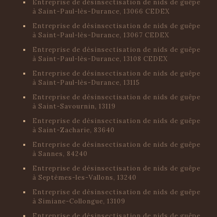
Entreprise de désinsectisation de nids de guêpe
à Saint-Paul-lès-Durance, 13066 CEDEX
Entreprise de désinsectisation de nids de guêpe
à Saint-Paul-lès-Durance, 13067 CEDEX
Entreprise de désinsectisation de nids de guêpe
à Saint-Paul-lès-Durance, 13108 CEDEX
Entreprise de désinsectisation de nids de guêpe
à Saint-Paul-lès-Durance, 13115
Entreprise de désinsectisation de nids de guêpe
à Saint-Savournin, 13119
Entreprise de désinsectisation de nids de guêpe
à Saint-Zacharie, 83640
Entreprise de désinsectisation de nids de guêpe
à Sannes, 84240
Entreprise de désinsectisation de nids de guêpe
à Septèmes-les-Vallons, 13240
Entreprise de désinsectisation de nids de guêpe
à Simiane-Collongue, 13109
Entreprise de désinsectisation de nids de guêpe