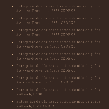
Entreprise de désinsectisation de nids de guêpe
à Aix-en-Provence, 13853 CEDEX 3
Entreprise de désinsectisation de nids de guêpe
à Aix-en-Provence, 13854 CEDEX 3
Entreprise de désinsectisation de nids de guêpe
à Aix-en-Provence, 13855 CEDEX 3
Entreprise de désinsectisation de nids de guêpe
à Aix-en-Provence, 13856 CEDEX 3
Entreprise de désinsectisation de nids de guêpe
à Aix-en-Provence, 13857 CEDEX 3
Entreprise de désinsectisation de nids de guêpe
à Aix-en-Provence, 13858 CEDEX 3
Entreprise de désinsectisation de nids de guêpe
à Aix-en-Provence, 13859 CEDEX 3
Entreprise de désinsectisation de nids de guêpe
à Allauch, 13190
Entreprise de désinsectisation de nids de guêpe
à Allauch, 13718 CEDEX