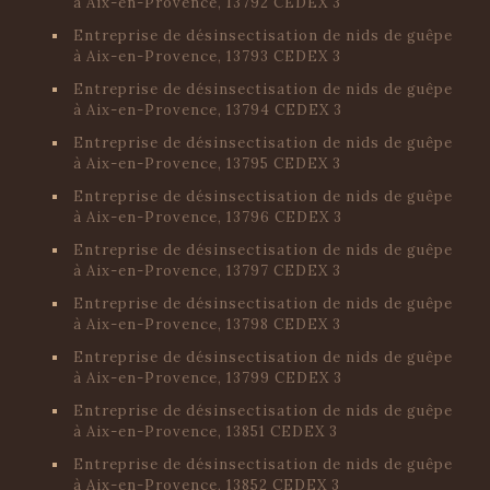
à Aix-en-Provence, 13792 CEDEX 3
Entreprise de désinsectisation de nids de guêpe
à Aix-en-Provence, 13793 CEDEX 3
Entreprise de désinsectisation de nids de guêpe
à Aix-en-Provence, 13794 CEDEX 3
Entreprise de désinsectisation de nids de guêpe
à Aix-en-Provence, 13795 CEDEX 3
Entreprise de désinsectisation de nids de guêpe
à Aix-en-Provence, 13796 CEDEX 3
Entreprise de désinsectisation de nids de guêpe
à Aix-en-Provence, 13797 CEDEX 3
Entreprise de désinsectisation de nids de guêpe
à Aix-en-Provence, 13798 CEDEX 3
Entreprise de désinsectisation de nids de guêpe
à Aix-en-Provence, 13799 CEDEX 3
Entreprise de désinsectisation de nids de guêpe
à Aix-en-Provence, 13851 CEDEX 3
Entreprise de désinsectisation de nids de guêpe
à Aix-en-Provence, 13852 CEDEX 3