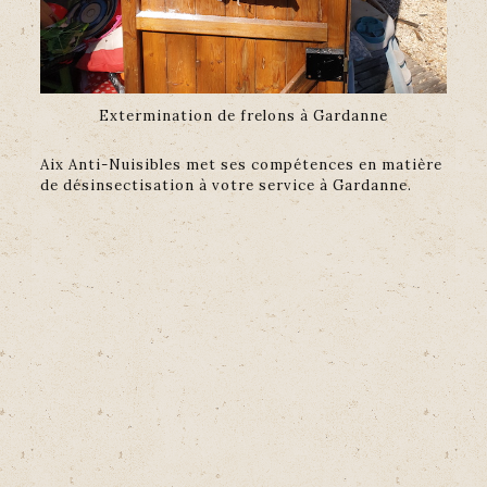
Extermination de frelons à Gardanne
Aix Anti-Nuisibles met ses compétences en matière
de désinsectisation à votre service à Gardanne.