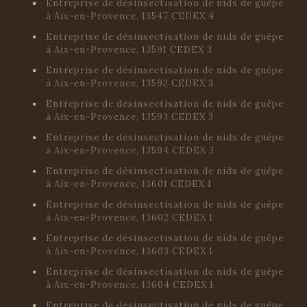
Entreprise de désinsectisation de nids de guêpe
à Aix-en-Provence, 13547 CEDEX 4
Entreprise de désinsectisation de nids de guêpe
à Aix-en-Provence, 13591 CEDEX 3
Entreprise de désinsectisation de nids de guêpe
à Aix-en-Provence, 13592 CEDEX 3
Entreprise de désinsectisation de nids de guêpe
à Aix-en-Provence, 13593 CEDEX 3
Entreprise de désinsectisation de nids de guêpe
à Aix-en-Provence, 13594 CEDEX 3
Entreprise de désinsectisation de nids de guêpe
à Aix-en-Provence, 13601 CEDEX 1
Entreprise de désinsectisation de nids de guêpe
à Aix-en-Provence, 13602 CEDEX 1
Entreprise de désinsectisation de nids de guêpe
à Aix-en-Provence, 13603 CEDEX 1
Entreprise de désinsectisation de nids de guêpe
à Aix-en-Provence, 13604 CEDEX 1
Entreprise de désinsectisation de nids de guêpe