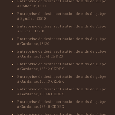
Entreprise de désinsectisation de nids de guêpe
à Coudoux, 13111
Entreprise de désinsectisation de nids de guêpe
à Éguilles, 13510
Entreprise de désinsectisation de nids de guêpe
à Fuveau, 13710
Entreprise de désinsectisation de nids de guêpe
à Gardanne, 13120
Entreprise de désinsectisation de nids de guêpe
à Gardanne, 13541 CEDEX
Entreprise de désinsectisation de nids de guêpe
à Gardanne, 13542 CEDEX
Entreprise de désinsectisation de nids de guêpe
à Gardanne, 13543 CEDEX
Entreprise de désinsectisation de nids de guêpe
à Gardanne, 13548 CEDEX
Entreprise de désinsectisation de nids de guêpe
à Gardanne, 13549 CEDEX
Entreprise de désinsectisation de nids de guêpe