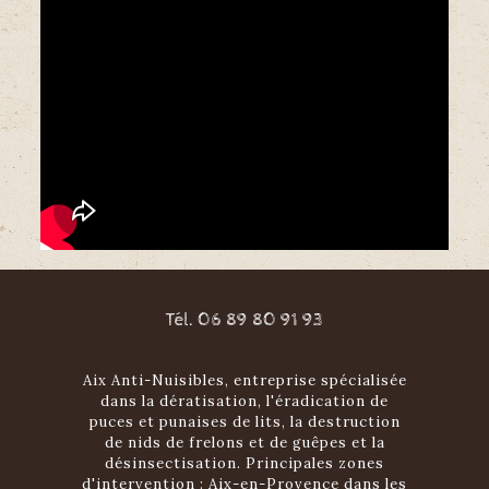
Tél. 06 89 80 91 93
Aix Anti-Nuisibles, entreprise spécialisée
dans la dératisation, l'éradication de
puces et punaises de lits, la destruction
de nids de frelons et de guêpes et la
désinsectisation. Principales zones
d'intervention : Aix-en-Provence dans les