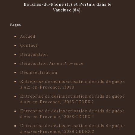
Bouches-du-Rhône (13) et Pertuis dans le
Vaucluse (84).
Pages
Accueil
Contact
Dératisation
Dératisation Aix en Provence
Désinsectisation
Entreprise de désinsectisation de nids de guêpe
à Aix-en-Provence, 13080
Entreprise de désinsectisation de nids de guêpe
à Aix-en-Provence, 13085 CEDEX 2
Entreprise de désinsectisation de nids de guêpe
à Aix-en-Provence, 13088 CEDEX 2
Entreprise de désinsectisation de nids de guêpe
à Aix-en-Provence, 13089 CEDEX 2