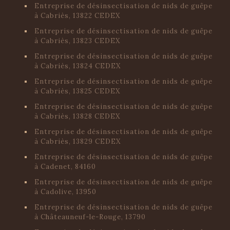
Entreprise de désinsectisation de nids de guêpe
à Cabriès, 13822 CEDEX
Entreprise de désinsectisation de nids de guêpe
à Cabriès, 13823 CEDEX
Entreprise de désinsectisation de nids de guêpe
à Cabriès, 13824 CEDEX
Entreprise de désinsectisation de nids de guêpe
à Cabriès, 13825 CEDEX
Entreprise de désinsectisation de nids de guêpe
à Cabriès, 13828 CEDEX
Entreprise de désinsectisation de nids de guêpe
à Cabriès, 13829 CEDEX
Entreprise de désinsectisation de nids de guêpe
à Cadenet, 84160
Entreprise de désinsectisation de nids de guêpe
à Cadolive, 13950
Entreprise de désinsectisation de nids de guêpe
à Châteauneuf-le-Rouge, 13790