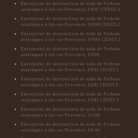
Entreprise de destruction de nids de Frelons
asiatiques à Aix-en-Provence, 13097 CEDEX 2
Entreprise de destruction de nids de Frelons
asiatiques à Aix-en-Provence, 13098 CEDEX 2
Entreprise de destruction de nids de Frelons
asiatiques à Aix-en-Provence, 13099 CEDEX 2
Entreprise de destruction de nids de Frelons
asiatiques à Aix-en-Provence, 13100
Entreprise de destruction de nids de Frelons
asiatiques à Aix-en-Provence, 13101 CEDEX 1
Entreprise de destruction de nids de Frelons
asiatiques à Aix-en-Provence, 13181 CEDEX 5
Entreprise de destruction de nids de Frelons
asiatiques à Aix-en-Provence, 13182 CEDEX 5
Entreprise de destruction de nids de Frelons
asiatiques à Aix-en-Provence, 13290
Entreprise de destruction de nids de Frelons
asiatiques à Aix-en-Provence, 13540