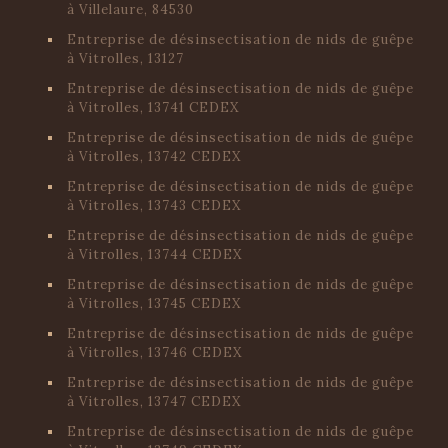
à Villelaure, 84530
Entreprise de désinsectisation de nids de guêpe
à Vitrolles, 13127
Entreprise de désinsectisation de nids de guêpe
à Vitrolles, 13741 CEDEX
Entreprise de désinsectisation de nids de guêpe
à Vitrolles, 13742 CEDEX
Entreprise de désinsectisation de nids de guêpe
à Vitrolles, 13743 CEDEX
Entreprise de désinsectisation de nids de guêpe
à Vitrolles, 13744 CEDEX
Entreprise de désinsectisation de nids de guêpe
à Vitrolles, 13745 CEDEX
Entreprise de désinsectisation de nids de guêpe
à Vitrolles, 13746 CEDEX
Entreprise de désinsectisation de nids de guêpe
à Vitrolles, 13747 CEDEX
Entreprise de désinsectisation de nids de guêpe