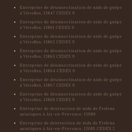
Entreprise de désinsectisation de nids de guêpe
à Vitrolles, 13847 CEDEX 9
Entreprise de désinsectisation de nids de guêpe
à Vitrolles, 13861 CEDEX 9
Entreprise de désinsectisation de nids de guêpe
à Vitrolles, 13862 CEDEX 9
Entreprise de désinsectisation de nids de guêpe
à Vitrolles, 13863 CEDEX 9
Entreprise de désinsectisation de nids de guêpe
à Vitrolles, 13864 CEDEX 9
Entreprise de désinsectisation de nids de guêpe
à Vitrolles, 13867 CEDEX 9
Entreprise de désinsectisation de nids de guêpe
à Vitrolles, 13868 CEDEX 9
Entreprise de destruction de nids de Frelons
asiatiques à Aix-en-Provence, 13080
Entreprise de destruction de nids de Frelons
asiatiques à Aix-en-Provence, 13085 CEDEX 2