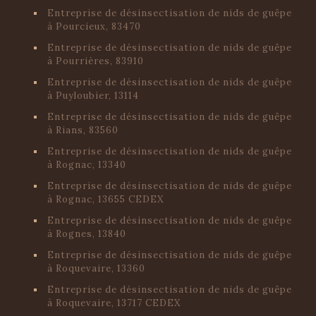
Entreprise de désinsectisation de nids de guêpe
à Pourcieux, 83470
Entreprise de désinsectisation de nids de guêpe
à Pourrières, 83910
Entreprise de désinsectisation de nids de guêpe
à Puyloubier, 13114
Entreprise de désinsectisation de nids de guêpe
à Rians, 83560
Entreprise de désinsectisation de nids de guêpe
à Rognac, 13340
Entreprise de désinsectisation de nids de guêpe
à Rognac, 13655 CEDEX
Entreprise de désinsectisation de nids de guêpe
à Rognes, 13840
Entreprise de désinsectisation de nids de guêpe
à Roquevaire, 13360
Entreprise de désinsectisation de nids de guêpe
à Roquevaire, 13717 CEDEX