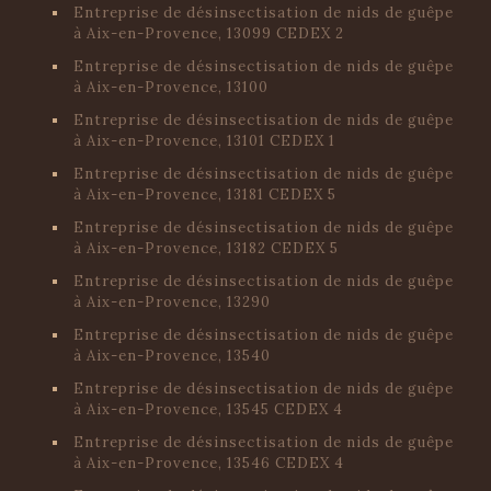
Entreprise de désinsectisation de nids de guêpe
à Aix-en-Provence, 13099 CEDEX 2
Entreprise de désinsectisation de nids de guêpe
à Aix-en-Provence, 13100
Entreprise de désinsectisation de nids de guêpe
à Aix-en-Provence, 13101 CEDEX 1
Entreprise de désinsectisation de nids de guêpe
à Aix-en-Provence, 13181 CEDEX 5
Entreprise de désinsectisation de nids de guêpe
à Aix-en-Provence, 13182 CEDEX 5
Entreprise de désinsectisation de nids de guêpe
à Aix-en-Provence, 13290
Entreprise de désinsectisation de nids de guêpe
à Aix-en-Provence, 13540
Entreprise de désinsectisation de nids de guêpe
à Aix-en-Provence, 13545 CEDEX 4
Entreprise de désinsectisation de nids de guêpe
à Aix-en-Provence, 13546 CEDEX 4