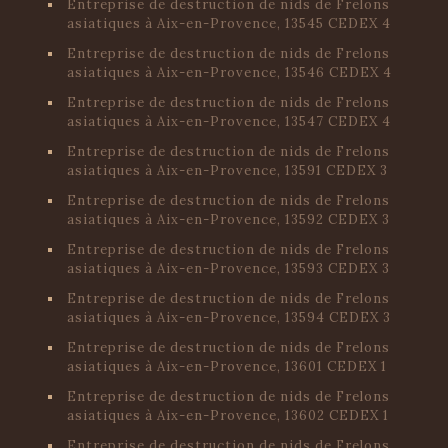
Entreprise de destruction de nids de Frelons
asiatiques à Aix-en-Provence, 13545 CEDEX 4
Entreprise de destruction de nids de Frelons
asiatiques à Aix-en-Provence, 13546 CEDEX 4
Entreprise de destruction de nids de Frelons
asiatiques à Aix-en-Provence, 13547 CEDEX 4
Entreprise de destruction de nids de Frelons
asiatiques à Aix-en-Provence, 13591 CEDEX 3
Entreprise de destruction de nids de Frelons
asiatiques à Aix-en-Provence, 13592 CEDEX 3
Entreprise de destruction de nids de Frelons
asiatiques à Aix-en-Provence, 13593 CEDEX 3
Entreprise de destruction de nids de Frelons
asiatiques à Aix-en-Provence, 13594 CEDEX 3
Entreprise de destruction de nids de Frelons
asiatiques à Aix-en-Provence, 13601 CEDEX 1
Entreprise de destruction de nids de Frelons
asiatiques à Aix-en-Provence, 13602 CEDEX 1
Entreprise de destruction de nids de Frelons