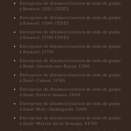
Entreprise de désinsectisation de nids de guêpe
à Rousset, 13102 CEDEX
Entreprise de désinsectisation de nids de guêpe
à Rousset, 13106 CEDEX
Entreprise de désinsectisation de nids de guêpe
à Rousset, 13789 CEDEX
Entreprise de désinsectisation de nids de guêpe
à Rousset, 13790
Entreprise de désinsectisation de nids de guêpe
à Saint-Antonin-sur-Bayon, 13100
Entreprise de désinsectisation de nids de guêpe
à Saint-Cannat, 13760
Entreprise de désinsectisation de nids de guêpe
à Saint-Estève-Janson, 13610
Entreprise de désinsectisation de nids de guêpe
à Saint-Marc-Jaumegarde, 13100
Entreprise de désinsectisation de nids de guêpe
à Saint-Martin-de-la-Brasque, 84760