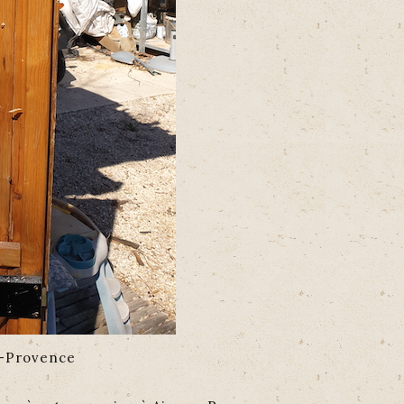
n-Provence