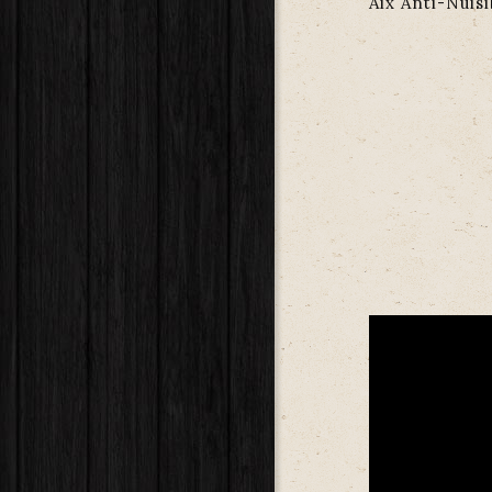
Aix Anti-Nuis