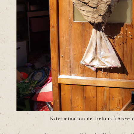
Extermination de frelons à Aix-e