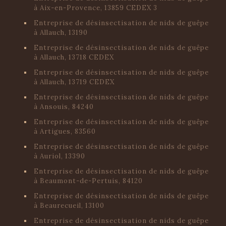
à Aix-en-Provence, 13859 CEDEX 3
Entreprise de désinsectisation de nids de guêpe
à Allauch, 13190
Entreprise de désinsectisation de nids de guêpe
à Allauch, 13718 CEDEX
Entreprise de désinsectisation de nids de guêpe
à Allauch, 13719 CEDEX
Entreprise de désinsectisation de nids de guêpe
à Ansouis, 84240
Entreprise de désinsectisation de nids de guêpe
à Artigues, 83560
Entreprise de désinsectisation de nids de guêpe
à Auriol, 13390
Entreprise de désinsectisation de nids de guêpe
à Beaumont-de-Pertuis, 84120
Entreprise de désinsectisation de nids de guêpe
à Beaurecueil, 13100
Entreprise de désinsectisation de nids de guêpe