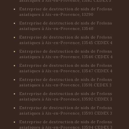
asiatiques à Aix-en-Provence, 13182 CEDEX 5
Entreprise de destruction de nids de Frelons
asiatiques à Aix-en-Provence, 13290
Entreprise de destruction de nids de Frelons
asiatiques à Aix-en-Provence, 13540
Entreprise de destruction de nids de Frelons
asiatiques à Aix-en-Provence, 13545 CEDEX 4
Entreprise de destruction de nids de Frelons
asiatiques à Aix-en-Provence, 13546 CEDEX 4
Entreprise de destruction de nids de Frelons
asiatiques à Aix-en-Provence, 13547 CEDEX 4
Entreprise de destruction de nids de Frelons
asiatiques à Aix-en-Provence, 13591 CEDEX 3
Entreprise de destruction de nids de Frelons
asiatiques à Aix-en-Provence, 13592 CEDEX 3
Entreprise de destruction de nids de Frelons
asiatiques à Aix-en-Provence, 13593 CEDEX 3
Entreprise de destruction de nids de Frelons
asiatiques à Aix-en-Provence, 13594 CEDEX 3