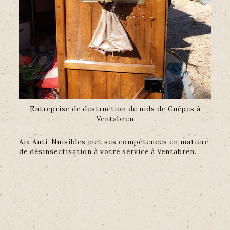
Entreprise de destruction de nids de Guêpes à
Ventabren
Aix Anti-Nuisibles met ses compétences en matière
de désinsectisation à votre service à Ventabren.