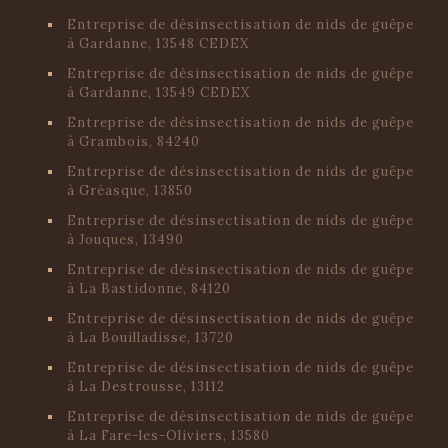
Entreprise de désinsectisation de nids de guêpe
à Gardanne, 13548 CEDEX
Entreprise de désinsectisation de nids de guêpe
à Gardanne, 13549 CEDEX
Entreprise de désinsectisation de nids de guêpe
à Grambois, 84240
Entreprise de désinsectisation de nids de guêpe
à Gréasque, 13850
Entreprise de désinsectisation de nids de guêpe
à Jouques, 13490
Entreprise de désinsectisation de nids de guêpe
à La Bastidonne, 84120
Entreprise de désinsectisation de nids de guêpe
à La Bouilladisse, 13720
Entreprise de désinsectisation de nids de guêpe
à La Destrousse, 13112
Entreprise de désinsectisation de nids de guêpe
à La Fare-les-Oliviers, 13580