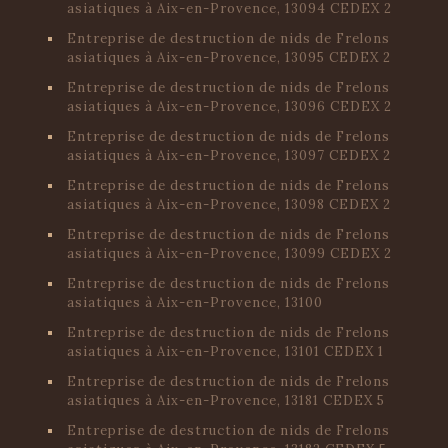
asiatiques à Aix-en-Provence, 13094 CEDEX 2
Entreprise de destruction de nids de Frelons
asiatiques à Aix-en-Provence, 13095 CEDEX 2
Entreprise de destruction de nids de Frelons
asiatiques à Aix-en-Provence, 13096 CEDEX 2
Entreprise de destruction de nids de Frelons
asiatiques à Aix-en-Provence, 13097 CEDEX 2
Entreprise de destruction de nids de Frelons
asiatiques à Aix-en-Provence, 13098 CEDEX 2
Entreprise de destruction de nids de Frelons
asiatiques à Aix-en-Provence, 13099 CEDEX 2
Entreprise de destruction de nids de Frelons
asiatiques à Aix-en-Provence, 13100
Entreprise de destruction de nids de Frelons
asiatiques à Aix-en-Provence, 13101 CEDEX 1
Entreprise de destruction de nids de Frelons
asiatiques à Aix-en-Provence, 13181 CEDEX 5
Entreprise de destruction de nids de Frelons