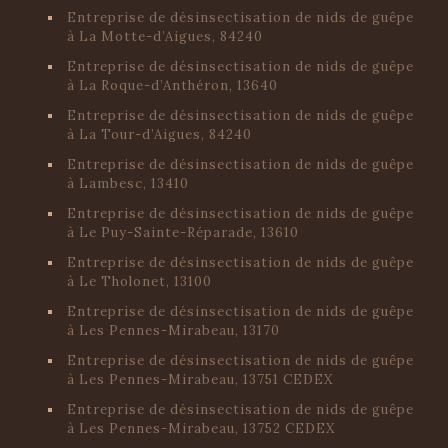
Entreprise de désinsectisation de nids de guêpe
à La Motte-d’Aigues, 84240
Entreprise de désinsectisation de nids de guêpe
à La Roque-d’Anthéron, 13640
Entreprise de désinsectisation de nids de guêpe
à La Tour-d’Aigues, 84240
Entreprise de désinsectisation de nids de guêpe
à Lambesc, 13410
Entreprise de désinsectisation de nids de guêpe
à Le Puy-Sainte-Réparade, 13610
Entreprise de désinsectisation de nids de guêpe
à Le Tholonet, 13100
Entreprise de désinsectisation de nids de guêpe
à Les Pennes-Mirabeau, 13170
Entreprise de désinsectisation de nids de guêpe
à Les Pennes-Mirabeau, 13751 CEDEX
Entreprise de désinsectisation de nids de guêpe
à Les Pennes-Mirabeau, 13752 CEDEX