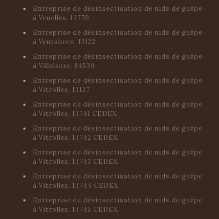
Entreprise de désinsectisation de nids de guêpe
à Venelles, 13770
Entreprise de désinsectisation de nids de guêpe
à Ventabren, 13122
Entreprise de désinsectisation de nids de guêpe
à Villelaure, 84530
Entreprise de désinsectisation de nids de guêpe
à Vitrolles, 13127
Entreprise de désinsectisation de nids de guêpe
à Vitrolles, 13741 CEDEX
Entreprise de désinsectisation de nids de guêpe
à Vitrolles, 13742 CEDEX
Entreprise de désinsectisation de nids de guêpe
à Vitrolles, 13743 CEDEX
Entreprise de désinsectisation de nids de guêpe
à Vitrolles, 13744 CEDEX
Entreprise de désinsectisation de nids de guêpe
à Vitrolles, 13745 CEDEX