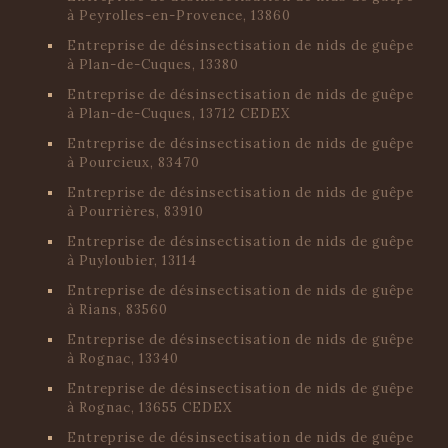
à Peyrolles-en-Provence, 13860
Entreprise de désinsectisation de nids de guêpe
à Plan-de-Cuques, 13380
Entreprise de désinsectisation de nids de guêpe
à Plan-de-Cuques, 13712 CEDEX
Entreprise de désinsectisation de nids de guêpe
à Pourcieux, 83470
Entreprise de désinsectisation de nids de guêpe
à Pourrières, 83910
Entreprise de désinsectisation de nids de guêpe
à Puyloubier, 13114
Entreprise de désinsectisation de nids de guêpe
à Rians, 83560
Entreprise de désinsectisation de nids de guêpe
à Rognac, 13340
Entreprise de désinsectisation de nids de guêpe
à Rognac, 13655 CEDEX
Entreprise de désinsectisation de nids de guêpe