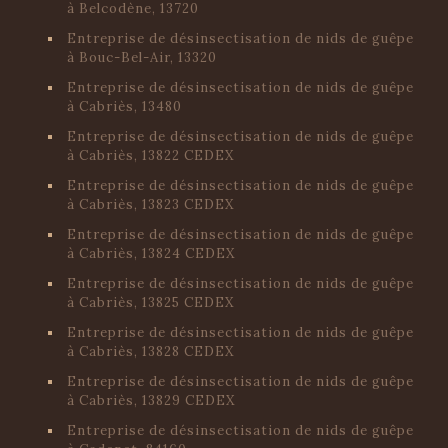
à Belcodène, 13720
Entreprise de désinsectisation de nids de guêpe
à Bouc-Bel-Air, 13320
Entreprise de désinsectisation de nids de guêpe
à Cabriès, 13480
Entreprise de désinsectisation de nids de guêpe
à Cabriès, 13822 CEDEX
Entreprise de désinsectisation de nids de guêpe
à Cabriès, 13823 CEDEX
Entreprise de désinsectisation de nids de guêpe
à Cabriès, 13824 CEDEX
Entreprise de désinsectisation de nids de guêpe
à Cabriès, 13825 CEDEX
Entreprise de désinsectisation de nids de guêpe
à Cabriès, 13828 CEDEX
Entreprise de désinsectisation de nids de guêpe
à Cabriès, 13829 CEDEX
Entreprise de désinsectisation de nids de guêpe