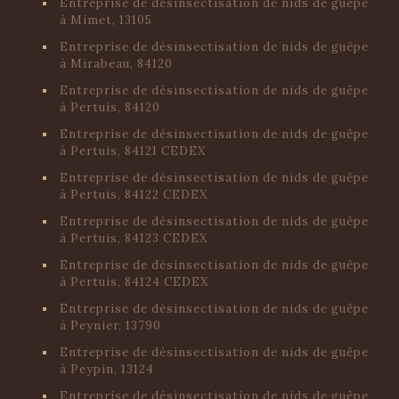
Entreprise de désinsectisation de nids de guêpe
à Mimet, 13105
Entreprise de désinsectisation de nids de guêpe
à Mirabeau, 84120
Entreprise de désinsectisation de nids de guêpe
à Pertuis, 84120
Entreprise de désinsectisation de nids de guêpe
à Pertuis, 84121 CEDEX
Entreprise de désinsectisation de nids de guêpe
à Pertuis, 84122 CEDEX
Entreprise de désinsectisation de nids de guêpe
à Pertuis, 84123 CEDEX
Entreprise de désinsectisation de nids de guêpe
à Pertuis, 84124 CEDEX
Entreprise de désinsectisation de nids de guêpe
à Peynier, 13790
Entreprise de désinsectisation de nids de guêpe
à Peypin, 13124
Entreprise de désinsectisation de nids de guêpe