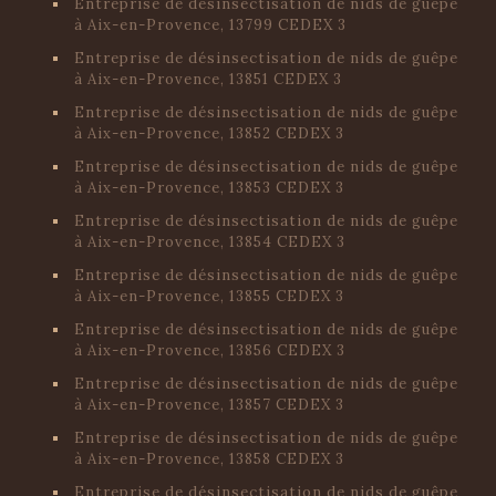
Entreprise de désinsectisation de nids de guêpe
à Aix-en-Provence, 13799 CEDEX 3
Entreprise de désinsectisation de nids de guêpe
à Aix-en-Provence, 13851 CEDEX 3
Entreprise de désinsectisation de nids de guêpe
à Aix-en-Provence, 13852 CEDEX 3
Entreprise de désinsectisation de nids de guêpe
à Aix-en-Provence, 13853 CEDEX 3
Entreprise de désinsectisation de nids de guêpe
à Aix-en-Provence, 13854 CEDEX 3
Entreprise de désinsectisation de nids de guêpe
à Aix-en-Provence, 13855 CEDEX 3
Entreprise de désinsectisation de nids de guêpe
à Aix-en-Provence, 13856 CEDEX 3
Entreprise de désinsectisation de nids de guêpe
à Aix-en-Provence, 13857 CEDEX 3
Entreprise de désinsectisation de nids de guêpe
à Aix-en-Provence, 13858 CEDEX 3
Entreprise de désinsectisation de nids de guêpe