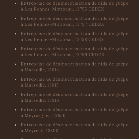
Entreprise de désinsectisation de nids de guêpe
à Les Pennes-Mirabeau, 13755 CEDEX
Entreprise de désinsectisation de nids de guêpe
à Les Pennes-Mirabeau, 13757 CEDEX
Entreprise de désinsectisation de nids de guêpe
à Les Pennes-Mirabeau, 13758 CEDEX
Entreprise de désinsectisation de nids de guêpe
à Les Pennes-Mirabeau, 13759 CEDEX
Entreprise de désinsectisation de nids de guêpe
à Marseille, 13014
Entreprise de désinsectisation de nids de guêpe
à Marseille, 13015
Entreprise de désinsectisation de nids de guêpe
à Marseille, 13016
Entreprise de désinsectisation de nids de guêpe
à Meyrargues, 13650
Entreprise de désinsectisation de nids de guêpe
à Meyreuil, 13590