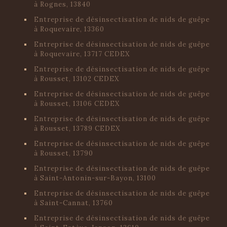
à Rognes, 13840
Entreprise de désinsectisation de nids de guêpe
à Roquevaire, 13360
Entreprise de désinsectisation de nids de guêpe
à Roquevaire, 13717 CEDEX
Entreprise de désinsectisation de nids de guêpe
à Rousset, 13102 CEDEX
Entreprise de désinsectisation de nids de guêpe
à Rousset, 13106 CEDEX
Entreprise de désinsectisation de nids de guêpe
à Rousset, 13789 CEDEX
Entreprise de désinsectisation de nids de guêpe
à Rousset, 13790
Entreprise de désinsectisation de nids de guêpe
à Saint-Antonin-sur-Bayon, 13100
Entreprise de désinsectisation de nids de guêpe
à Saint-Cannat, 13760
Entreprise de désinsectisation de nids de guêpe