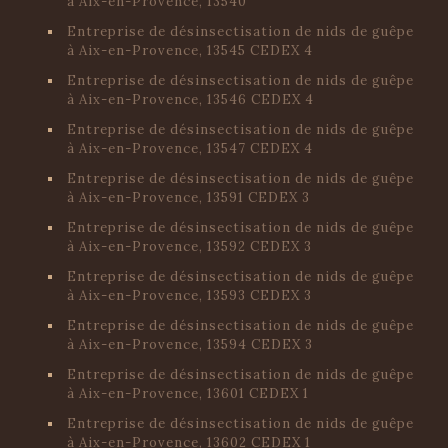
à Aix-en-Provence, 13540
Entreprise de désinsectisation de nids de guêpe
à Aix-en-Provence, 13545 CEDEX 4
Entreprise de désinsectisation de nids de guêpe
à Aix-en-Provence, 13546 CEDEX 4
Entreprise de désinsectisation de nids de guêpe
à Aix-en-Provence, 13547 CEDEX 4
Entreprise de désinsectisation de nids de guêpe
à Aix-en-Provence, 13591 CEDEX 3
Entreprise de désinsectisation de nids de guêpe
à Aix-en-Provence, 13592 CEDEX 3
Entreprise de désinsectisation de nids de guêpe
à Aix-en-Provence, 13593 CEDEX 3
Entreprise de désinsectisation de nids de guêpe
à Aix-en-Provence, 13594 CEDEX 3
Entreprise de désinsectisation de nids de guêpe
à Aix-en-Provence, 13601 CEDEX 1
Entreprise de désinsectisation de nids de guêpe
à Aix-en-Provence, 13602 CEDEX 1