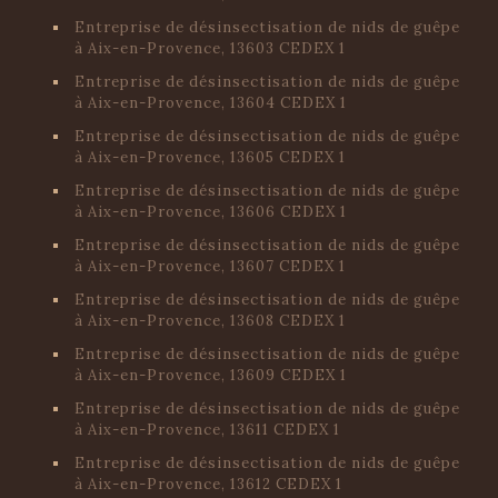
Entreprise de désinsectisation de nids de guêpe
à Aix-en-Provence, 13603 CEDEX 1
Entreprise de désinsectisation de nids de guêpe
à Aix-en-Provence, 13604 CEDEX 1
Entreprise de désinsectisation de nids de guêpe
à Aix-en-Provence, 13605 CEDEX 1
Entreprise de désinsectisation de nids de guêpe
à Aix-en-Provence, 13606 CEDEX 1
Entreprise de désinsectisation de nids de guêpe
à Aix-en-Provence, 13607 CEDEX 1
Entreprise de désinsectisation de nids de guêpe
à Aix-en-Provence, 13608 CEDEX 1
Entreprise de désinsectisation de nids de guêpe
à Aix-en-Provence, 13609 CEDEX 1
Entreprise de désinsectisation de nids de guêpe
à Aix-en-Provence, 13611 CEDEX 1
Entreprise de désinsectisation de nids de guêpe
à Aix-en-Provence, 13612 CEDEX 1