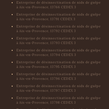
Entreprise de désinsectisation de nids de guêpe
à Aix-en-Provence, 13766 CEDEX 3
Entreprise de désinsectisation de nids de guêpe
à Aix-en-Provence, 13791 CEDEX 3
Entreprise de désinsectisation de nids de guêpe
à Aix-en-Provence, 13792 CEDEX 3
Entreprise de désinsectisation de nids de guêpe
à Aix-en-Provence, 13793 CEDEX 3
Entreprise de désinsectisation de nids de guêpe
à Aix-en-Provence, 13794 CEDEX 3
Entreprise de désinsectisation de nids de guêpe
à Aix-en-Provence, 13795 CEDEX 3
Entreprise de désinsectisation de nids de guêpe
à Aix-en-Provence, 13796 CEDEX 3
Entreprise de désinsectisation de nids de guêpe
à Aix-en-Provence, 13797 CEDEX 3
Entreprise de désinsectisation de nids de guêpe
à Aix-en-Provence, 13798 CEDEX 3