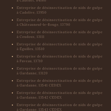
à Cadenet, 84160
Entreprise de désinsectisation de nids de guêpe
à Cadolive, 13950
Entreprise de désinsectisation de nids de guêpe
à Châteauneuf-le-Rouge, 13790
Entreprise de désinsectisation de nids de guêpe
à Coudoux, 13111
Entreprise de désinsectisation de nids de guêpe
à Éguilles, 13510
Entreprise de désinsectisation de nids de guêpe
à Fuveau, 13710
Entreprise de désinsectisation de nids de guêpe
à Gardanne, 13120
Entreprise de désinsectisation de nids de guêpe
à Gardanne, 13541 CEDEX
Entreprise de désinsectisation de nids de guêpe
à Gardanne, 13542 CEDEX
Entreprise de désinsectisation de nids de guêpe
à Gardanne, 13543 CEDEX