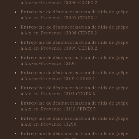
à Aix-en-Provence, 13096 CEDEX 2
Entreprise de désinsectisation de nids de guêpe
à Aix-en-Provence, 13097 CEDEX 2
Entreprise de désinsectisation de nids de guêpe
à Aix-en-Provence, 13098 CEDEX 2
Entreprise de désinsectisation de nids de guêpe
à Aix-en-Provence, 13099 CEDEX 2
Entreprise de désinsectisation de nids de guêpe
à Aix-en-Provence, 13100
Entreprise de désinsectisation de nids de guêpe
à Aix-en-Provence, 13101 CEDEX 1
Entreprise de désinsectisation de nids de guêpe
à Aix-en-Provence, 13181 CEDEX 5
Entreprise de désinsectisation de nids de guêpe
à Aix-en-Provence, 13182 CEDEX 5
Entreprise de désinsectisation de nids de guêpe
à Aix-en-Provence, 13290
Entreprise de désinsectisation de nids de guêpe