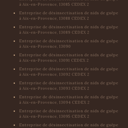
à Aix-en-Provence, 13085 CEDEX 2
Entreprise de désinsectisation de nids de guêpe
à Aix-en-Provence, 13088 CEDEX 2
Entreprise de désinsectisation de nids de guêpe
à Aix-en-Provence, 13089 CEDEX 2
Entreprise de désinsectisation de nids de guêpe
à Aix-en-Provence, 13090
Entreprise de désinsectisation de nids de guêpe
à Aix-en-Provence, 13091 CEDEX 2
Entreprise de désinsectisation de nids de guêpe
à Aix-en-Provence, 13092 CEDEX 2
Entreprise de désinsectisation de nids de guêpe
à Aix-en-Provence, 13093 CEDEX 2
Entreprise de désinsectisation de nids de guêpe
à Aix-en-Provence, 13094 CEDEX 2
Entreprise de désinsectisation de nids de guêpe
à Aix-en-Provence, 13095 CEDEX 2
Entreprise de désinsectisation de nids de guêpe