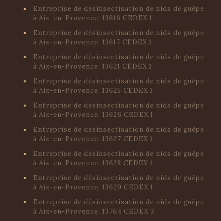
Entreprise de désinsectisation de nids de guêpe
à Aix-en-Provence, 13616 CEDEX 1
Entreprise de désinsectisation de nids de guêpe
à Aix-en-Provence, 13617 CEDEX 1
Entreprise de désinsectisation de nids de guêpe
à Aix-en-Provence, 13621 CEDEX 1
Entreprise de désinsectisation de nids de guêpe
à Aix-en-Provence, 13625 CEDEX 1
Entreprise de désinsectisation de nids de guêpe
à Aix-en-Provence, 13626 CEDEX 1
Entreprise de désinsectisation de nids de guêpe
à Aix-en-Provence, 13627 CEDEX 1
Entreprise de désinsectisation de nids de guêpe
à Aix-en-Provence, 13628 CEDEX 1
Entreprise de désinsectisation de nids de guêpe
à Aix-en-Provence, 13629 CEDEX 1
Entreprise de désinsectisation de nids de guêpe
à Aix-en-Provence, 13764 CEDEX 3