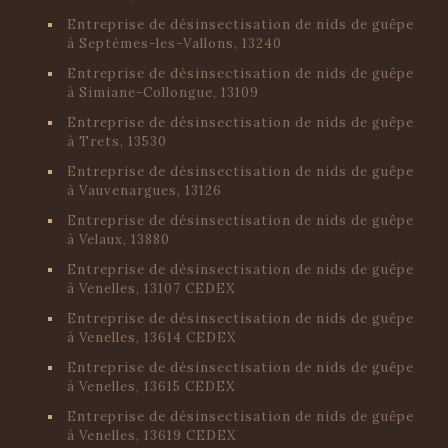
Entreprise de désinsectisation de nids de guêpe
à Septèmes-les-Vallons, 13240
Entreprise de désinsectisation de nids de guêpe
à Simiane-Collongue, 13109
Entreprise de désinsectisation de nids de guêpe
à Trets, 13530
Entreprise de désinsectisation de nids de guêpe
à Vauvenargues, 13126
Entreprise de désinsectisation de nids de guêpe
à Velaux, 13880
Entreprise de désinsectisation de nids de guêpe
à Venelles, 13107 CEDEX
Entreprise de désinsectisation de nids de guêpe
à Venelles, 13614 CEDEX
Entreprise de désinsectisation de nids de guêpe
à Venelles, 13615 CEDEX
Entreprise de désinsectisation de nids de guêpe
à Venelles, 13619 CEDEX