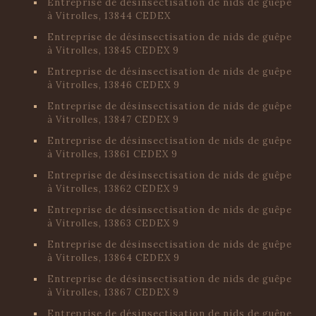
Entreprise de désinsectisation de nids de guêpe
à Vitrolles, 13844 CEDEX
Entreprise de désinsectisation de nids de guêpe
à Vitrolles, 13845 CEDEX 9
Entreprise de désinsectisation de nids de guêpe
à Vitrolles, 13846 CEDEX 9
Entreprise de désinsectisation de nids de guêpe
à Vitrolles, 13847 CEDEX 9
Entreprise de désinsectisation de nids de guêpe
à Vitrolles, 13861 CEDEX 9
Entreprise de désinsectisation de nids de guêpe
à Vitrolles, 13862 CEDEX 9
Entreprise de désinsectisation de nids de guêpe
à Vitrolles, 13863 CEDEX 9
Entreprise de désinsectisation de nids de guêpe
à Vitrolles, 13864 CEDEX 9
Entreprise de désinsectisation de nids de guêpe
à Vitrolles, 13867 CEDEX 9
Entreprise de désinsectisation de nids de guêpe