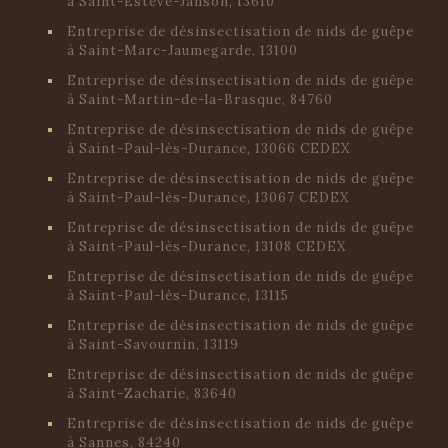
à Saint-Estève-Janson, 13610
Entreprise de désinsectisation de nids de guêpe
à Saint-Marc-Jaumegarde, 13100
Entreprise de désinsectisation de nids de guêpe
à Saint-Martin-de-la-Brasque, 84760
Entreprise de désinsectisation de nids de guêpe
à Saint-Paul-lès-Durance, 13066 CEDEX
Entreprise de désinsectisation de nids de guêpe
à Saint-Paul-lès-Durance, 13067 CEDEX
Entreprise de désinsectisation de nids de guêpe
à Saint-Paul-lès-Durance, 13108 CEDEX
Entreprise de désinsectisation de nids de guêpe
à Saint-Paul-lès-Durance, 13115
Entreprise de désinsectisation de nids de guêpe
à Saint-Savournin, 13119
Entreprise de désinsectisation de nids de guêpe
à Saint-Zacharie, 83640
Entreprise de désinsectisation de nids de guêpe
à Sannes, 84240