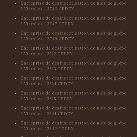
Entreprise de désinsectisation de nids de guêpe
à Vitrolles, 13746 CEDEX
Entreprise de désinsectisation de nids de guêpe
à Vitrolles, 13747 CEDEX
Entreprise de désinsectisation de nids de guêpe
à Vitrolles, 13749 CEDEX
Entreprise de désinsectisation de nids de guêpe
à Vitrolles, 13812 CEDEX
Entreprise de désinsectisation de nids de guêpe
à Vitrolles, 13813 CEDEX
Entreprise de désinsectisation de nids de guêpe
à Vitrolles, 13814 CEDEX
Entreprise de désinsectisation de nids de guêpe
à Vitrolles, 13815 CEDEX
Entreprise de désinsectisation de nids de guêpe
à Vitrolles, 13841 CEDEX
Entreprise de désinsectisation de nids de guêpe
à Vitrolles, 13842 CEDEX