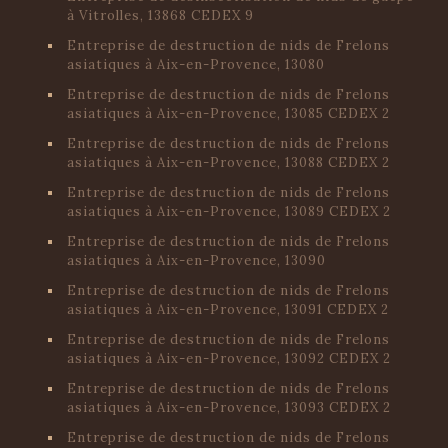
à Vitrolles, 13868 CEDEX 9
Entreprise de destruction de nids de Frelons
asiatiques à Aix-en-Provence, 13080
Entreprise de destruction de nids de Frelons
asiatiques à Aix-en-Provence, 13085 CEDEX 2
Entreprise de destruction de nids de Frelons
asiatiques à Aix-en-Provence, 13088 CEDEX 2
Entreprise de destruction de nids de Frelons
asiatiques à Aix-en-Provence, 13089 CEDEX 2
Entreprise de destruction de nids de Frelons
asiatiques à Aix-en-Provence, 13090
Entreprise de destruction de nids de Frelons
asiatiques à Aix-en-Provence, 13091 CEDEX 2
Entreprise de destruction de nids de Frelons
asiatiques à Aix-en-Provence, 13092 CEDEX 2
Entreprise de destruction de nids de Frelons
asiatiques à Aix-en-Provence, 13093 CEDEX 2
Entreprise de destruction de nids de Frelons