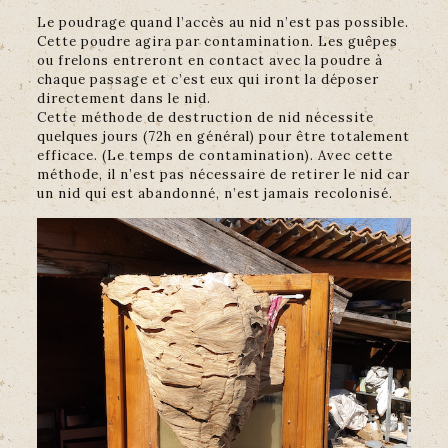
Le poudrage quand l’accès au nid n’est pas possible.
Cette poudre agira par contamination. Les guêpes
ou frelons entreront en contact avec la poudre à
chaque passage et c’est eux qui iront la déposer
directement dans le nid.
Cette méthode de destruction de nid nécessite
quelques jours (72h en général) pour être totalement
efficace. (Le temps de contamination). Avec cette
méthode, il n’est pas nécessaire de retirer le nid car
un nid qui est abandonné, n’est jamais recolonisé.